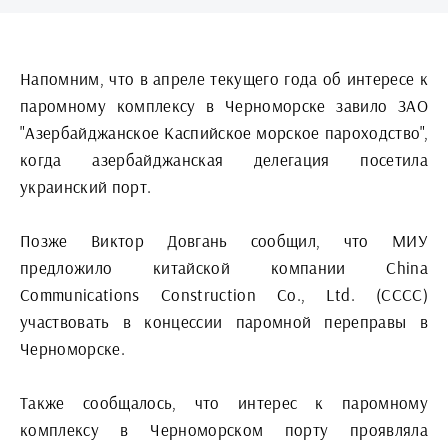
Напомним, что в апреле текущего года об интересе к
паромному комплексу в Черноморске завило ЗАО
"Азербайджанское Каспийское морское пароходство",
когда азербайджанская делегация посетила
украинский порт.
Позже Виктор Довгань сообщил, что МИУ
предложило китайской компании China
Communications Construction Co., Ltd. (CCCC)
участвовать в концессии паромной переправы в
Черноморске.
Также сообщалось, что интерес к паромному
комплексу в Черноморском порту проявляла