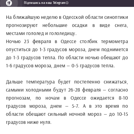
Підпишись на наш Telegram😉
На ближайшую неделю в Одесской области синоптики
прогнозируют небольшие осадки в виде снега,
местами гололед и гололедицу.
Ночью 23 февраля в Одессе столбик термометра
опуститься до 1-3 градусов мороза, днем поднимется
до 1-3 градусов тепла. По области ночью обещают до
1-6 градусов мороза, днем — 0-5 градусов тепла.
Дальше температура будет постепенно снижаться,
самыми холодными будут 26-28 февраля — согласно
прогнозам, по ночам в Одессе ожидается 8-10
градусов мороза, днем — 5-7. А в это время по
области обещают сильный ночной мороз — до 10-15
градусов ниже нуля.