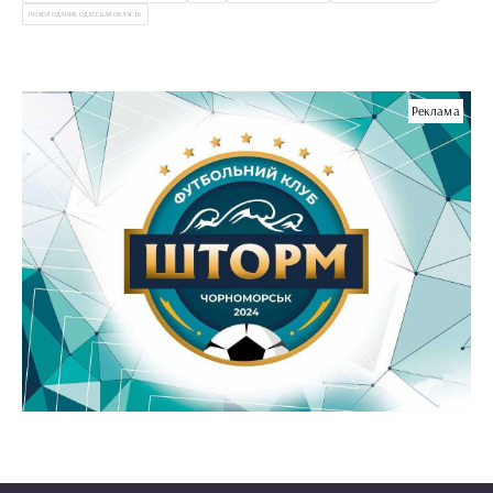
ПОХОЛОДАНИЕ ОДЕССКАЯ ОБЛАСТЬ
Реклама