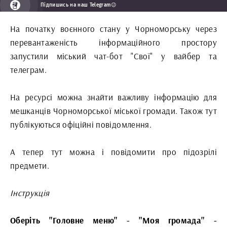
Підпишись на наш Telegram😉
На початку воєнного стану у Чорноморську через
перевантаженість інформаційного простору
запустили міський чат-бот "Свої" у вайбер та
телеграм.
На ресурсі можна знайти важливу інформацію для
мешканців Чорноморської міської громади. Також тут
публікуються офіційні повідомлення.
А тепер тут можна і повідомити про підозрілі
предмети.
Інструкція
Оберіть "Головне меню" - "Моя громада" -