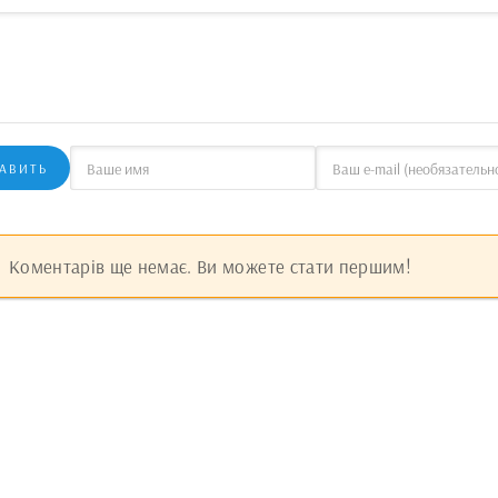
АВИТЬ
Коментарів ще немає. Ви можете стати першим!