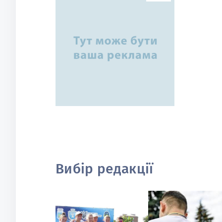
Вибір редакції