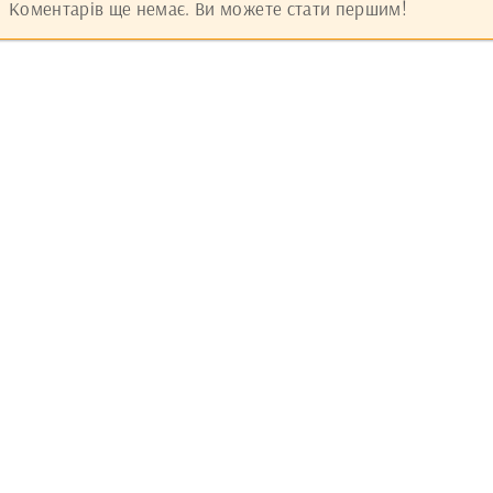
Коментарів ще немає. Ви можете стати першим!