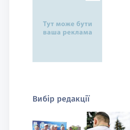
Вибір редакції