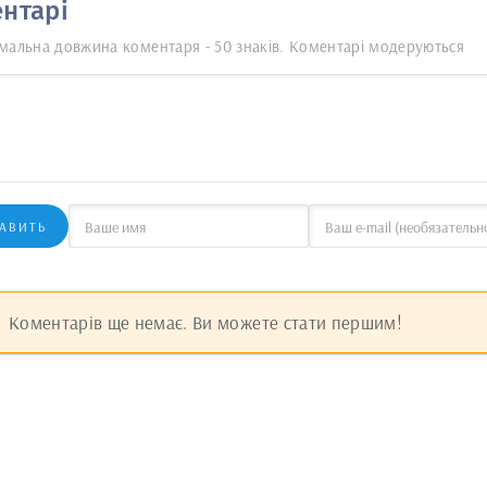
нтарі
мальна довжина коментаря - 50 знаків. Коментарі модеруються
АВИТЬ
Коментарів ще немає. Ви можете стати першим!