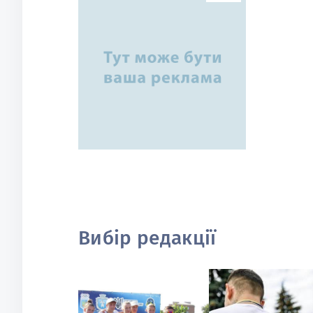
Вибір редакції