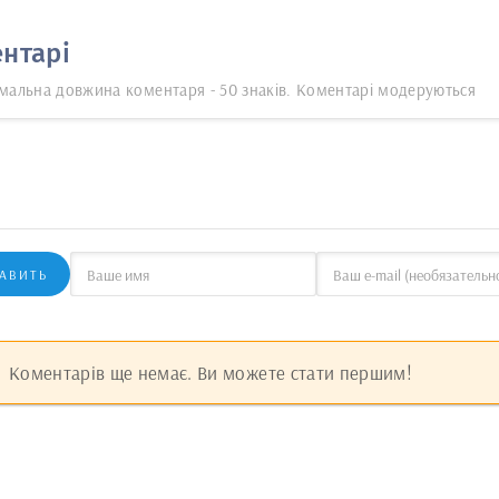
нтарі
мальна довжина коментаря - 50 знаків. Коментарі модеруються
АВИТЬ
Коментарів ще немає. Ви можете стати першим!