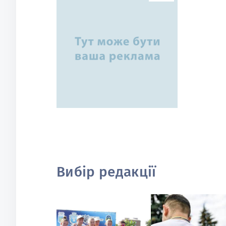
Вибір редакції