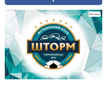
Реклама