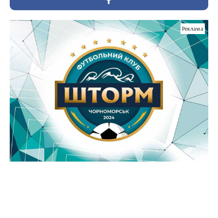
Реклама