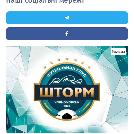
Наші соціальні мережі
Реклама