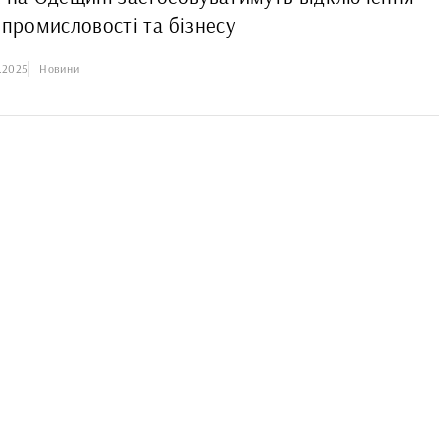
 промисловості та бізнесу
.2025
Новини