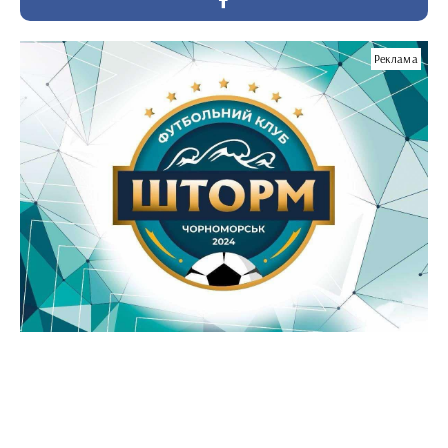
Реклама