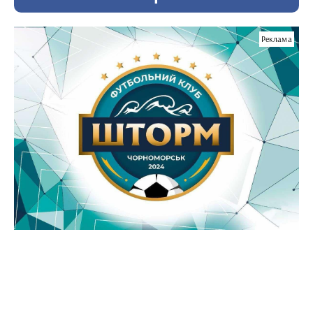
Реклама