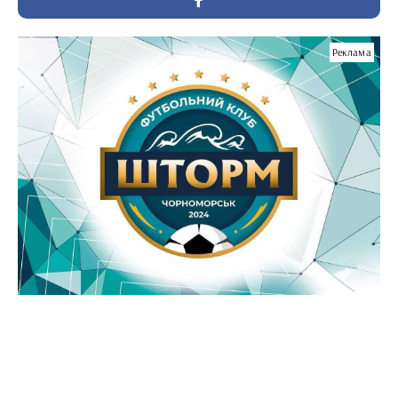
Реклама