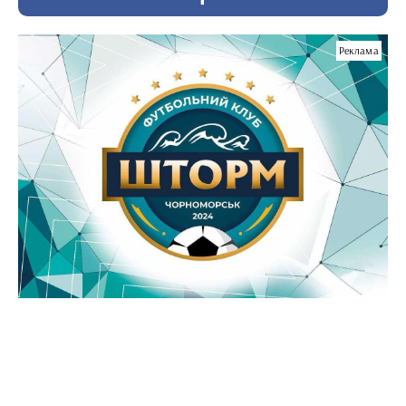
Реклама