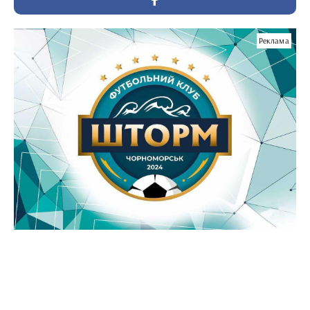
Реклама