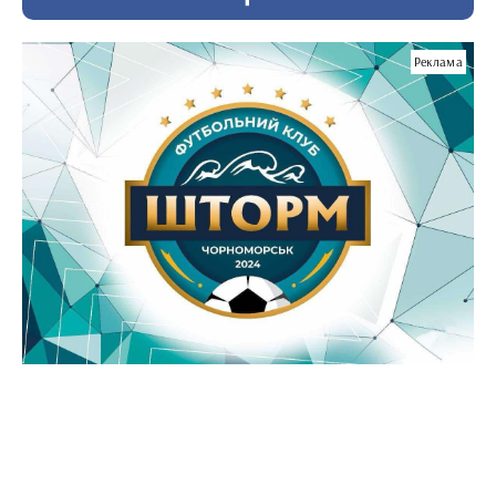
Реклама