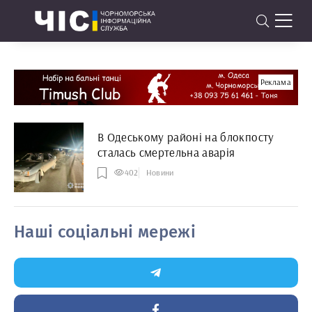
Реклама
В Одеському районі на блокпосту
сталась смертельна аварія
402
Новини
Наші соціальні мережі