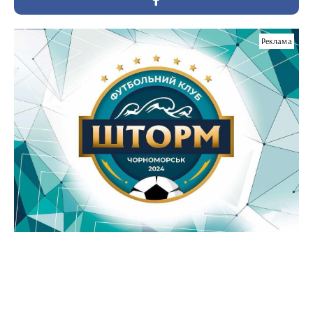
Реклама