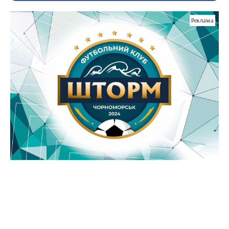
Реклама