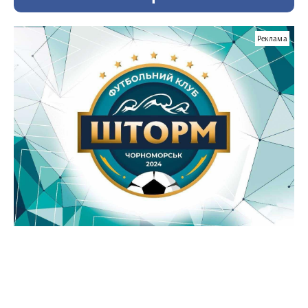
Реклама