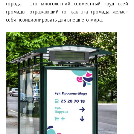
города - это многолетний совместный труд всей
громады, отражающий то, как эта громада желает
себя позиционировать для внешнего мира.