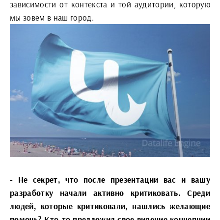
зависимости от контекста и той аудитории, которую
мы зовём в наш город.
- Не секрет, что после презентации вас и вашу
разработку начали активно критиковать. Среди
людей, которые критиковали, нашлись желающие
помочь? Кто-то предложил свое видение концепции