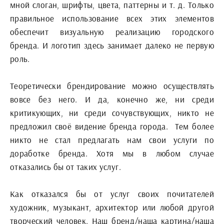
мной слоган, шрифты, цвета, паттерны и т. д. Только
правильное использование всех этих элементов
обеспечит визуальную реализацию городского
бренда. И логотип здесь занимает далеко не первую
роль.
Теоретически брендирование можно осуществлять
вовсе без него. И да, конечно же, ни среди
критикующих, ни среди сочувствующих, никто не
предложил своё видение бренда города. Тем более
никто не стал предлагать нам свои услуги по
доработке бренда. Хотя мы в любом случае
отказались бы от таких услуг.
Как отказался бы от услуг своих почитателей
художник, музыкант, архитектор или любой другой
творческий человек. Наш бренд/наша картина/наша