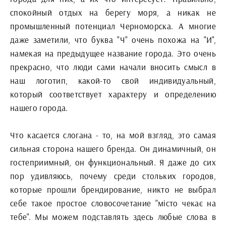
спокойный отдых на берегу моря, а никак не
промышленный потенциал Черноморска. А многие
даже заметили, что буква "Ч" очень похожа на "И",
намекая на предыдущее название города. Это очень
прекрасно, что люди сами начали вносить смысл в
наш логотип, какой-то свой индивидуальный,
который соответствует характеру и определению
нашего города.
Что касается слогана - то, на мой взгляд, это самая
сильная сторона нашего бренда. Он динамичный, он
гостеприимный, он функциональный. Я даже до сих
пор удивляюсь, почему среди стольких городов,
которые прошли брендирование, никто не выбрал
себе такое простое словосочетание "місто чекає на
тебе". Мы можем подставлять здесь любые слова в