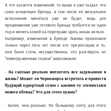
А что касается изменений, то выше я уже сказал, что
сама концепция бренда, в том числе её визуальное
исполнение меняться уже не будет, ведь для
продвижения уже готового бренда требуется не один
год и менять коней на переправе здесь никак нельзя.
Например, изменения в бренде Львова произошли
только через пять лет после его презентации и то,
они были столь несущественны, что разглядеть их
"невооружённым глазом" невозможно.
- На сколько реально воплотить все задуманное в
жизнь? Может ли Черноморск встретить и провести
будущий курортный сезон с какими-то элементами
нового облика? Что для этого нужно?
- Более, чем реально. По большому счёту для этого