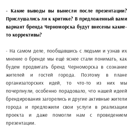
- Какие выводы вы вынесли после презентации?
Прислушались ли к критике? В предложенный вами
вариант бренда Черноморска будут внесены какие-
то коррективы?
- На самом деле, пообщавшись с людьми и узнав их
мнение о бренде мы ещё яснее стали понимать, как
будем продвигать бренд Черноморска в сознание
жителей и гостей города. Поэтому в плане
организаторских идей, то что-то из них мы
почерпнули, особенно порадовало, что нашей идеей
брендирования загорелись и другие активные жители
города и предложили свои услуги в реализации
проекта и даже помогли нам с проведением
презентации.