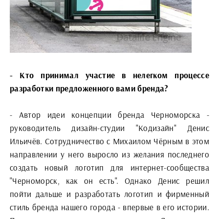
- Кто принимал участие в нелегком процессе
разработки предложенного вами бренда?
- Автор идеи концепции бренда Черноморска -
руководитель дизайн-студии "Кодизайн" Денис
Ильичёв. Сотрудничество с Михаилом Чёрным в этом
направлении у него выросло из желания последнего
создать новый логотип для интернет-сообщества
"Черноморск, как он есть". Однако Денис решил
пойти дальше и разработать логотип и фирменный
стиль бренда нашего города - впервые в его истории.