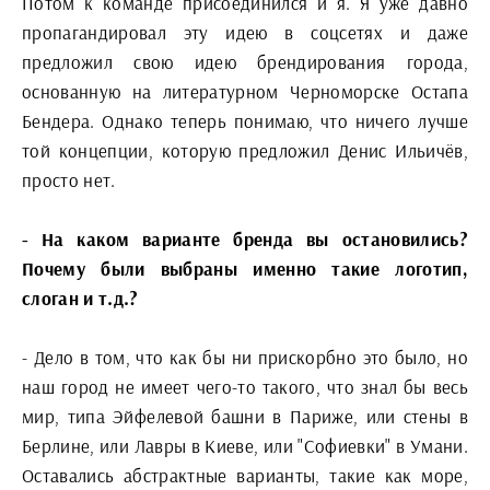
Потом к команде присоединился и я. Я уже давно
пропагандировал эту идею в соцсетях и даже
предложил свою идею брендирования города,
основанную на литературном Черноморске Остапа
Бендера. Однако теперь понимаю, что ничего лучше
той концепции, которую предложил Денис Ильичёв,
просто нет.
- На каком варианте бренда вы остановились?
Почему были выбраны именно такие логотип,
слоган и т.д.?
- Дело в том, что как бы ни прискорбно это было, но
наш город не имеет чего-то такого, что знал бы весь
мир, типа Эйфелевой башни в Париже, или стены в
Берлине, или Лавры в Киеве, или "Софиевки" в Умани.
Оставались абстрактные варианты, такие как море,