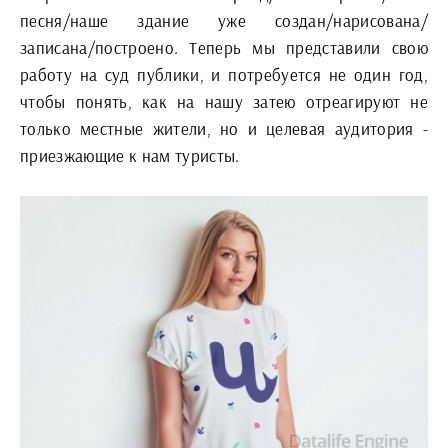
песня/наше здание уже создан/нарисована/
записана/построено. Теперь мы представили свою
работу на суд публики, и потребуется не один год,
чтобы понять, как на нашу затею отреагируют не
только местные жители, но и целевая аудитория -
приезжающие к нам туристы.