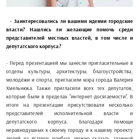
- Заинтересовались ли вашими идеями городские
власти? Нашлись ли желающие помочь среди
представителей местных властей, в том числе и
депутатского корпуса?
- Перед презентацией мы занесли пригласительные в
отделы культуры, архитектуры, благоустройства,
молодёжи и спорта, пригласили мэра города Валерия
Хмельнюка. Также пригласили всех тех депутатов,
которые были в пределах "интернет-досягаемости". В
итоге на презентации присутствовали несколько
представителей исполнительной власти и
депутатского корпуса. Благодаря помощи
неравнодушных к своему городу и к нашему проекту
людей на встречу прибыл, можно сказать, главный