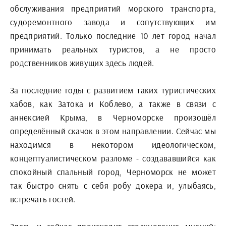
обслуживания предприятий морского транспорта,
судоремонтного завода и сопутствующих им
предприятий. Только последние 10 лет город начал
принимать реальных туристов, а не просто
родственников живущих здесь людей.
За последние годы с развитием таких туристических
хабов, как Затока и Коблево, а также в связи с
аннексией Крыма, в Черноморске произошёл
определённый скачок в этом направлении. Сейчас мы
находимся в некотором идеологическом,
концептуалистическом разломе - создававшийся как
спокойный спальный город, Черноморск не может
так быстро снять с себя робу докера и, улыбаясь,
встречать гостей.