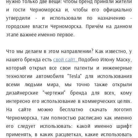
нужно только две вещи: чтобы бренд приняли жители
и гости Черноморска и, чтобы его официально
утвердили - и использовали по назначению -
городские власти Черноморска. Причём на данном
этапе важнее именно первое.
Что мы делаем в этом направлении? Как известно, у
нашего бренда есть
свой сайт.
Подобно Илону Маску,
который открыл все свои патенты и инженерные
технологии автомобиля "Tesla" для использования
всеми людьми мира, мы точно также открыли
дизайнерские "чертежи" бренда для всех, кому
интересно его использование в коммерческих целях.
На сайте можно бесплатно скачать логотип
Черноморска, там полностью расписано как именно
его следует использовать: какой именно шрифт
применять, в каких расцветках, какие использовать