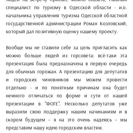
специалист по туризму в Одесской области - и.о.
начальника управления туризма Одесской областной
государственной администрации Роман Козловский,
который дал позитивную оценку нашему проекту.
Вообще мы не ставили себе за цель пригласить как
можно больше людей из горсовета: всё-таки эта
презентация была предназначена в первую очередь
для обычных горожан. А презентацию для депутатов
и городских чиновников мы можем провести
отдельно - и по понятным причинам она будет
немного отличаться по форме и сути от нашей
презентации в "ФОГЕ". Несколько депутатов уже
выразили свою поддержку нашим начинаниям и в
скором будущем – я на это очень надеюсь – мы
представим нашу идею городским властям.