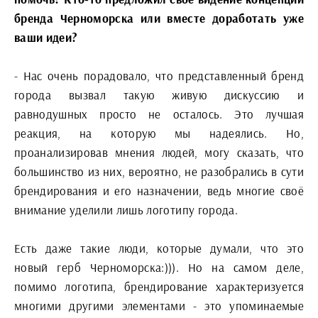
бренда Черноморска или вместе доработать уже
ваши идеи?
- Нас очень порадовало, что представленный бренд
города вызвал такую живую дискуссию и
равнодушных просто не осталось. Это лучшая
реакция, на которую мы надеялись. Но,
проанализировав мнения людей, могу сказать, что
большинство из них, вероятно, не разобрались в сути
брендирования и его назначении, ведь многие своё
внимание уделили лишь логотипу города.
Есть даже такие люди, которые думали, что это
новый герб Черноморска:))). Но на самом деле,
помимо логотипа, брендирование характеризуется
многими другими элементами - это упоминаемые