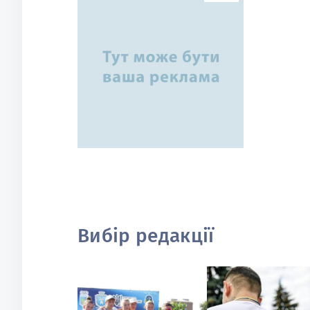
Вибір редакції