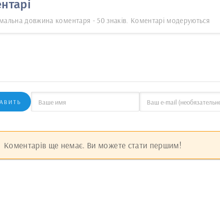
нтарі
мальна довжина коментаря - 50 знаків. Коментарі модеруються
АВИТЬ
Коментарів ще немає. Ви можете стати першим!