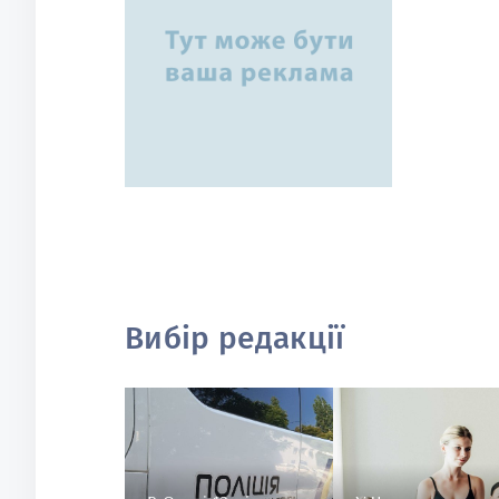
Вибір редакції