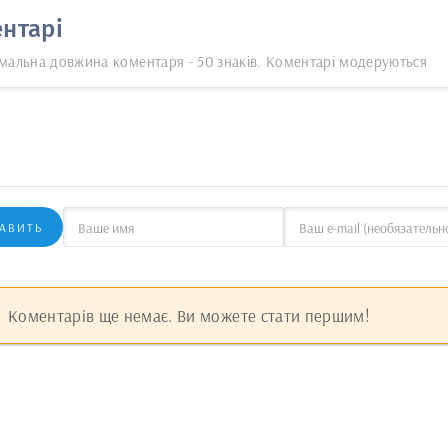
нтарі
мальна довжина коментаря - 50 знаків. Коментарі модеруються
АВИТЬ
Коментарів ще немає. Ви можете стати першим!