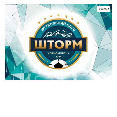
Реклама