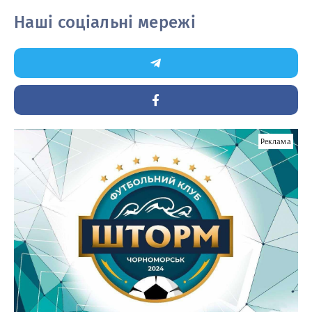
Наші соціальні мережі
Реклама