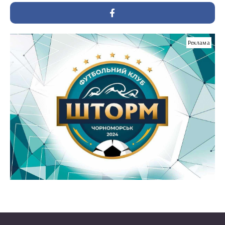
Реклама