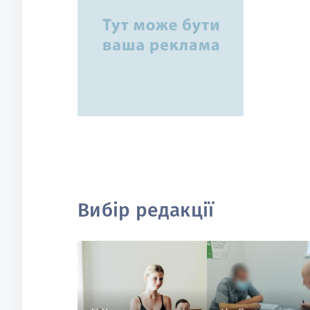
Вибір редакції