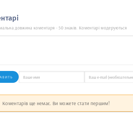
нтарі
мальна довжина коментаря - 50 знаків. Коментарі модеруються
АВИТЬ
Коментарів ще немає. Ви можете стати першим!