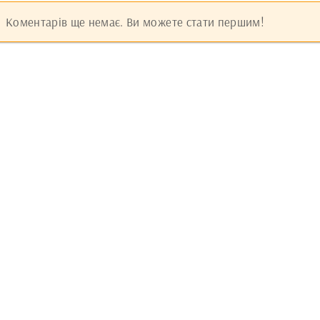
Коментарів ще немає. Ви можете стати першим!