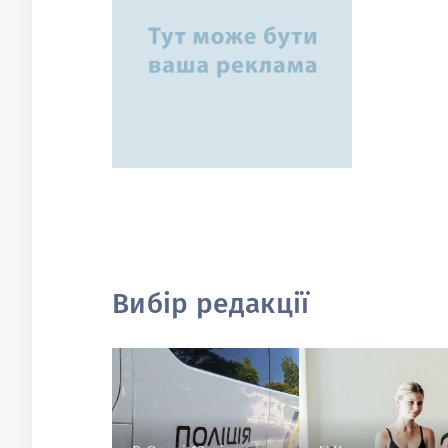
Вибір редакції