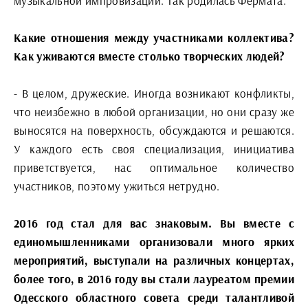
музыкальной импровизации. Так родилась Фермата.
Какие отношения между участниками коллектива?
Как уживаются вместе столько творческих людей?
- В целом, дружеские. Иногда возникают конфликты,
что неизбежно в любой организации, но они сразу же
выносятся на поверхность, обсуждаются и решаются.
У каждого есть своя специализация, инициатива
приветствуется, нас оптимальное количество
участников, поэтому ужиться нетрудно.
2016 год стал для вас знаковым. Вы вместе с
единомышленниками организовали много ярких
мероприятий, выступали на различных концертах,
более того, в 2016 году вы стали лауреатом премии
Одесского областного совета среди талантливой