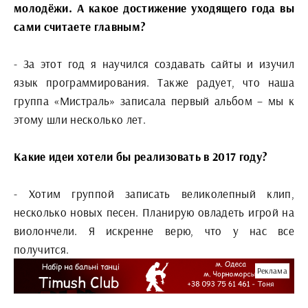
молодёжи. А какое достижение уходящего года вы
сами считаете главным?
- За этот год я научился создавать сайты и изучил
язык программирования. Также радует, что наша
группа «Мистраль» записала первый альбом – мы к
этому шли несколько лет.
Какие идеи хотели бы реализовать в 2017 году?
- Хотим группой записать великолепный клип,
несколько новых песен. Планирую овладеть игрой на
виолончели. Я искренне верю, что у нас все
получится.
Реклама