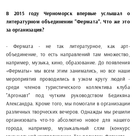
В 2015 году Черноморск впервые услышал о
литературном объединении "Фермата". Что же это
за организация?
- Фермата - не так литературное, как арт-
объединение, то есть направлений там множество,
например, музыка, кино, образование. До появления
«Ферматы» мы всем этим занимались, но все наши
мероприятия проводились в узком кругу людей -
среди членов туристического коллектива клуба
"Аргонавт" под чутким руководством Бедикяна
Александра. Кроме того, мы помогали в организации
различных творческих вечеров. Однажды мы решили
организовать что-то абсолютно новое для нашего
города, например, музыкальный слэм (конкурс